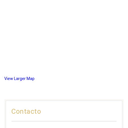
View Larger Map
Contacto