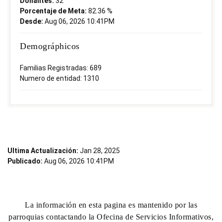
Donantes:
32
Porcentaje de Meta:
82.36 %
Desde:
Aug 06, 2026 10:41PM
Demográphicos
Familias Registradas: 689
Numero de entidad: 1310
Ultima Actualización:
Jan 28, 2025
Publicado:
Aug 06, 2026 10:41PM
La información en esta pagina es mantenido por las
parroquias contactando la Ofecina de Servicios Informativos,