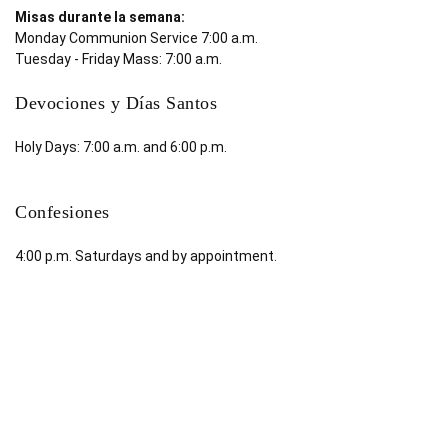
Misas durante la semana:
Monday Communion Service 7:00 a.m.
Tuesday - Friday Mass: 7:00 a.m.
Devociones y Días Santos
Holy Days: 7:00 a.m. and 6:00 p.m.
Confesiones
4:00 p.m. Saturdays and by appointment.