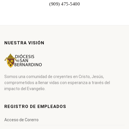
(909) 475-5400
NUESTRA VISIÓN
Somos una comunidad de creyentes en Cristo, Jesús,
comprometidos a llenar vidas con esperanza a través del
impacto del Evangelio.
REGISTRO DE EMPLEADOS
Acceso de Corerro