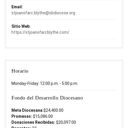
Email:
stjoanofarc.blythe@sbdiocese.org
Sitio Web:
https://stjoanofarcblythe.com/
Horario
Monday-Friday: 12:00 p.m. - 5:00 p.m.
Fondo del Desarrollo Diocesano
Meta Diocesana:
$24,400.00
Promesas:
$15,086.00
Donaciones Recibidas:
$20,097.00