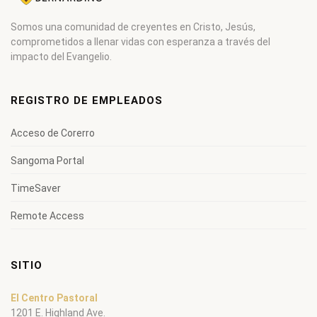
Somos una comunidad de creyentes en Cristo, Jesús,
comprometidos a llenar vidas con esperanza a través del
impacto del Evangelio.
REGISTRO DE EMPLEADOS
Acceso de Corerro
Sangoma Portal
TimeSaver
Remote Access
SITIO
El Centro Pastoral
1201 E. Highland Ave.