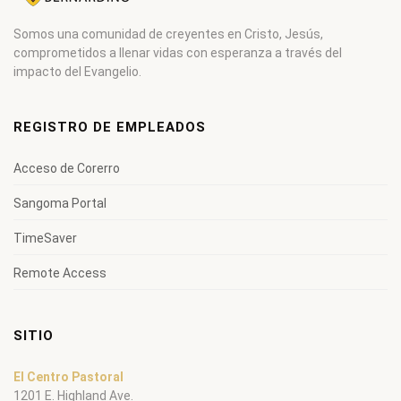
Somos una comunidad de creyentes en Cristo, Jesús,
comprometidos a llenar vidas con esperanza a través del
impacto del Evangelio.
REGISTRO DE EMPLEADOS
Acceso de Corerro
Sangoma Portal
TimeSaver
Remote Access
SITIO
El Centro Pastoral
1201 E. Highland Ave.