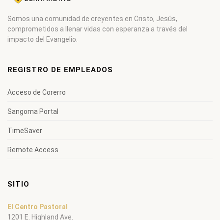
Somos una comunidad de creyentes en Cristo, Jesús,
comprometidos a llenar vidas con esperanza a través del
impacto del Evangelio.
REGISTRO DE EMPLEADOS
Acceso de Corerro
Sangoma Portal
TimeSaver
Remote Access
SITIO
El Centro Pastoral
1201 E. Highland Ave.