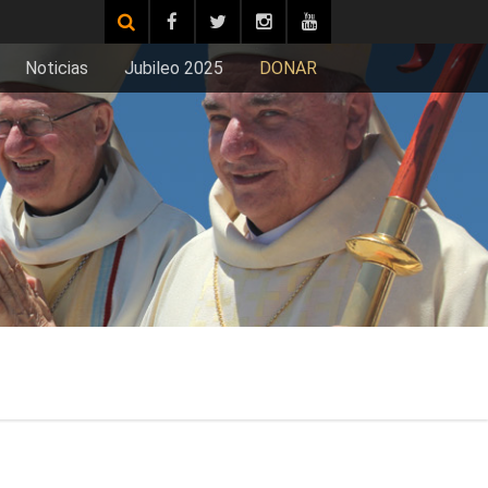
Noticias
Jubileo 2025
DONAR