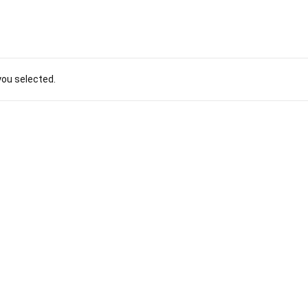
you selected.