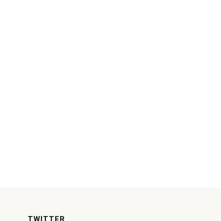
TWITTER