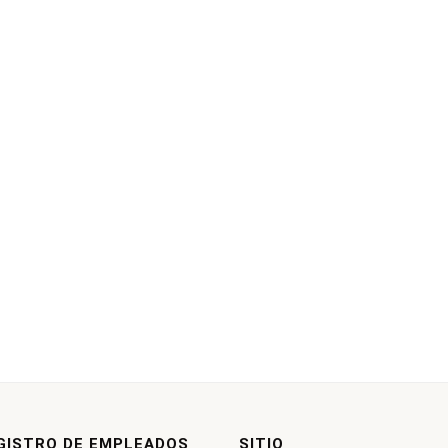
GISTRO DE EMPLEADOS
SITIO