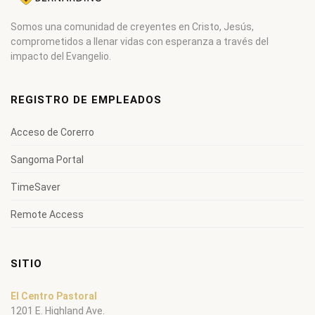
Somos una comunidad de creyentes en Cristo, Jesús,
comprometidos a llenar vidas con esperanza a través del
impacto del Evangelio.
REGISTRO DE EMPLEADOS
Acceso de Corerro
Sangoma Portal
TimeSaver
Remote Access
SITIO
El Centro Pastoral
1201 E. Highland Ave.